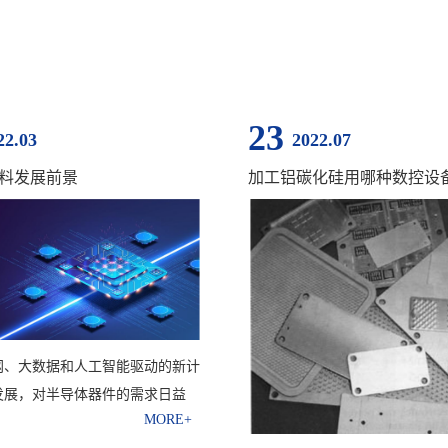
23
22.03
2022.07
料发展前景
加工铝碳化硅用哪种数控设
网、大数据和人工智能驱动的新计
发展，对半导体器件的需求日益