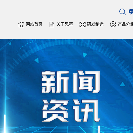
网站首页
关于思萃
研发制造
产品介