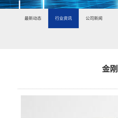
最新动态
行业资讯
公司新闻
金刚