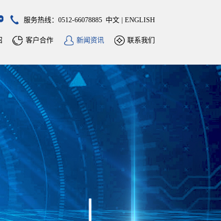
服务热线：0512-66078885
中文
|
ENGLISH
绍
客户合作
新闻资讯
联系我们