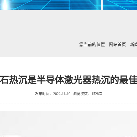
您当前的位置
-
网站首页
-
新
石热沉是半导体激光器热沉的最
发布时间：2022-11-10 浏览次数：1528次