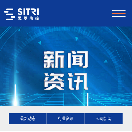
最新动态
行业资讯
公司新闻