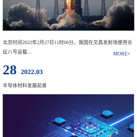
北京时间2022年2月27日11时06分，我国在文昌发射场使用长
征八号运载…
28
2022.03
半导体材料发展前景