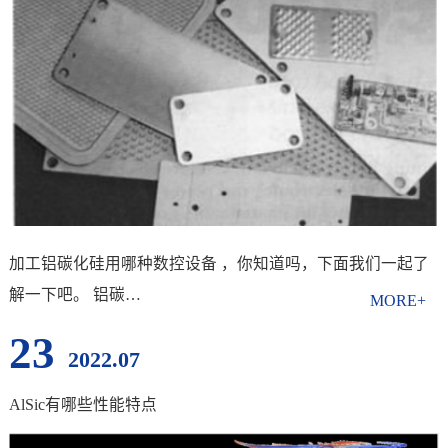
加工铝碳化硅用哪种数控设备 ，你知道吗，下面我们一起了
解一下吧。 铝碳…
23
2022.07
AlSic有哪些性能特点