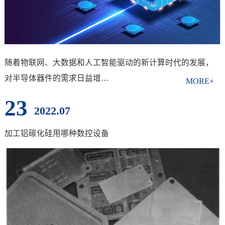
随着物联网、大数据和人工智能驱动的新计算时代的发展，
对半导体器件的需求日益增…
23
2022.07
加工铝碳化硅用哪种数控设备