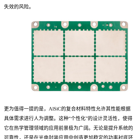
失效的风险。
更为值得一提
的是，
AlSiC的复合材料特性允许其性能根据
具体需求进行人为调整。这种“个性化”的设计灵活性，使得
它在热学管理领域的应用前景极为广阔。无论是提升系统的
可靠性，还是在光电封装应用中创造更加稳定的功率衬底环