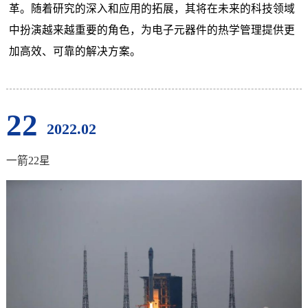
革。随着研究的深入和应用的拓展，其将在未来的科技领域
中扮演越来越重要的角色，为电子元器件的热学管理提供更
加高效、可靠的解决方案。
22
2022.02
一箭22星