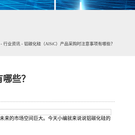
-
行业资讯
-
铝碳化硅（AlSiC）产品采购时注意事项有哪些？
有哪些？
未来的市场空间巨大。今天小编就来说说铝碳化硅的