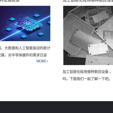
料发展前景
加工铝碳化硅用哪种数控设
网、大数据和人工智能驱动的新计
发展，对半导体器件的需求日益
加工铝碳化硅用哪种数控设备 
吗，下面我们一起了解一下吧。