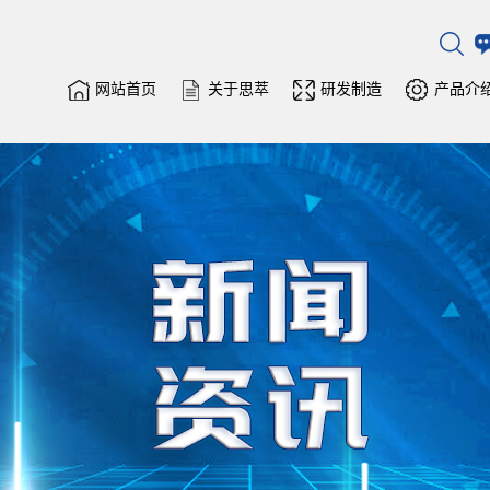
网站首页
关于思萃
研发制造
产品介