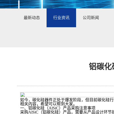
最新动态
行业资讯
公司新闻
铝碳化
如今，碳化硅器件正处于爆发阶段，但目前碳化硅行
相关内容，希望可以帮到大家。
一、铝碳化硅（AlSiC）产品采购注意事项
采购AlSiC（铝碳化硅）产品，需要从产品设计环