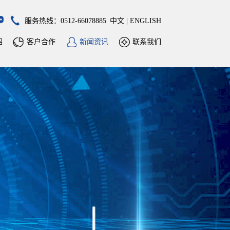
服务热线：0512-66078885
中文
|
ENGLISH
绍
客户合作
新闻资讯
联系我们