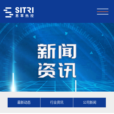
最新动态
行业资讯
公司新闻