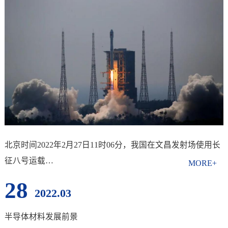
北京时间2022年2月27日11时06分，我国在文昌发射场使用长
征八号运载…
28
2022.03
半导体材料发展前景