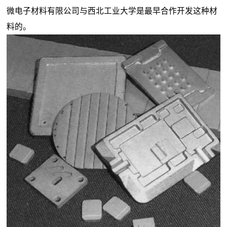
微电子材料有限公司与西北工业大学是最早合作开发这种材
料的。