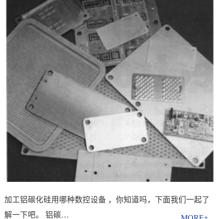
加工铝碳化硅用哪种数控设备 ，你知道吗，下面我们一起了
解一下吧。 铝碳…