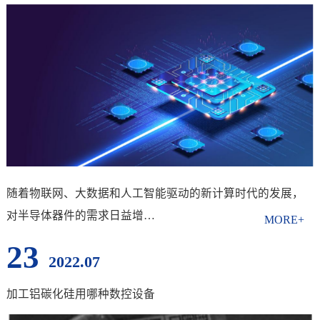
随着物联网、大数据和人工智能驱动的新计算时代的发展，
对半导体器件的需求日益增…
23
2022.07
加工铝碳化硅用哪种数控设备