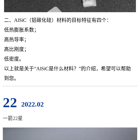
二、AlSiC（铝碳化硅）材料的目标特征有四个：
低热膨胀系数；
高热导率；
高比刚度；
低密度。
以上就是关于“AlSiC是什么材料？”的介绍，希望可以帮助
到您。
22
2022.02
一箭22星