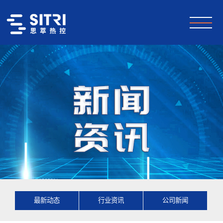
最新动态
行业资讯
公司新闻