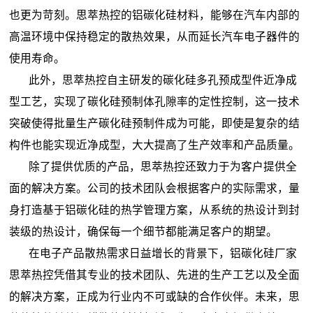
也更为苛刻。思萃热控的铝碳化硅材料，能够在汽车内部的
高温环境中保持稳定的散热效果，从而延长汽车电子器件的
使用寿命。
此外，思萃热控自主研发的碳化硅多孔预成型件近净成
型工艺，实现了碳化硅预制体孔隙率的定性控制，这一技术
突破使得批量生产碳化硅预制件成为可能，即使是复杂的结
构件也能实现近净成型，大大提高了生产效率和产品质量。
除了提供优质的产品，思萃热控还致力于为客户提供全
面的解决方案。公司的技术团队会根据客户的实际需求，量
身打造基于铝碳化硅的热学管理方案，从系统的热设计到封
装级的热设计，确保每一个细节都能满足客户的期望。
在电子产品散热需求日益增长的背景下，
铝碳化硅厂家
思萃热控
凭借其专业的技术团队、先进的生产工艺以及全面
的解决方案，正成为行业内不可或缺的合作伙伴。未来，思