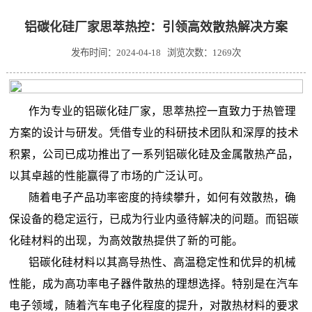
铝碳化硅厂家思萃热控：引领高效散热解决方案
发布时间：2024-04-18 浏览次数：1269次
作为专业的
铝碳化硅厂家
，思萃热控一直致力于热管理
方案的设计与研发。凭借专业的科研技术团队和深厚的技术
积累，公司已成功推出了一系列铝碳化硅及金属散热产品，
以其卓越的性能赢得了市场的广泛认可。
随着电子产品功率密度的持续攀升，如何有效散热，确
保设备的稳定运行，已成为行业内亟待解决的问题。而铝碳
化硅材料的出现，为高效散热提供了新的可能。
铝碳化硅材料以其高导热性、高温稳定性和优异的机械
性能，成为高功率电子器件散热的理想选择。特别是在汽车
电子领域，随着汽车电子化程度的提升，对散热材料的要求