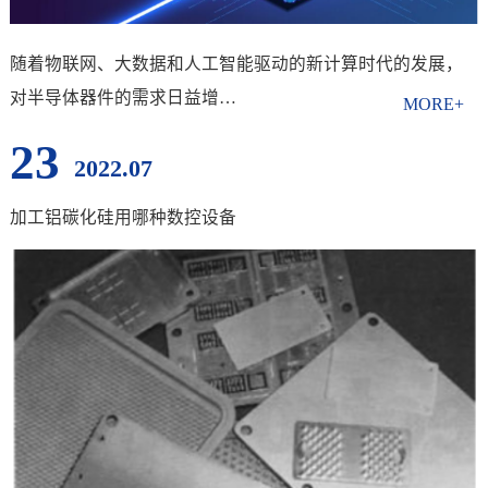
随着物联网、大数据和人工智能驱动的新计算时代的发展，
对半导体器件的需求日益增…
23
2022.07
加工铝碳化硅用哪种数控设备