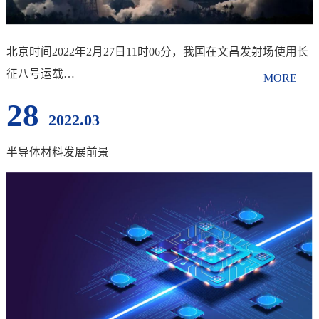
北京时间2022年2月27日11时06分，我国在文昌发射场使用长
征八号运载…
28
2022.03
半导体材料发展前景