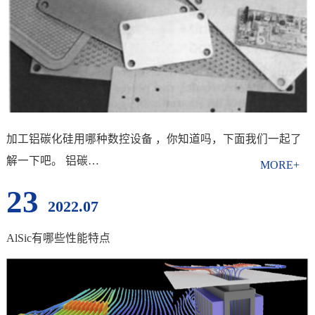
加工铝碳化硅用哪种数控设备 ，你知道吗，下面我们一起了
解一下吧。 铝碳…
23
2022.07
AlSic有哪些性能特点